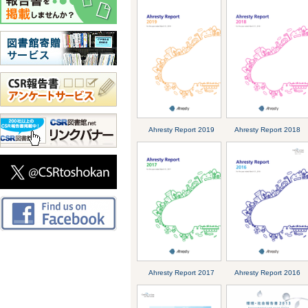
Ahresty Report 2019
Ahresty Report 2018
Ahresty Report 2017
Ahresty Report 2016