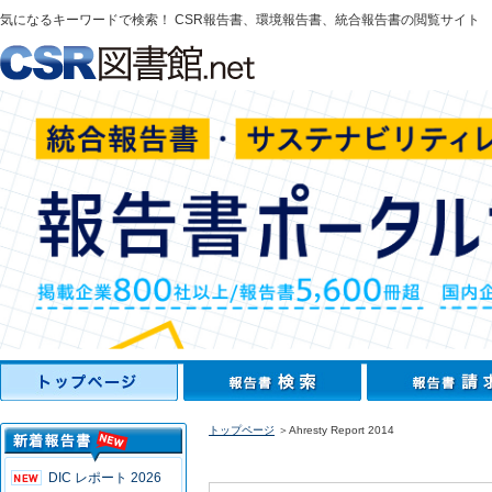
気になるキーワードで検索！ CSR報告書、環境報告書、統合報告書の閲覧サイト
トップページ
＞Ahresty Report 2014
DIC レポート 2026