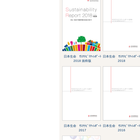
日本生命 ｻｽﾃﾅﾋﾞﾘﾃｨﾚﾎﾟｰﾄ
日本生命 ｻｽﾃﾅﾋﾞﾘﾃｨﾚﾎﾟｰ
2018 抜粋版
2018
日本生命 ｻｽﾃﾅﾋﾞﾘﾃｨﾚﾎﾟｰﾄ
日本生命 ｻｽﾃﾅﾋﾞﾘﾃｨﾚﾎﾟｰ
2017
2016