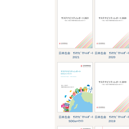
日本生命 ｻｽﾃﾅﾋﾞﾘﾃｨﾚﾎﾟｰﾄ
日本生命 ｻｽﾃﾅﾋﾞﾘﾃｨﾚﾎﾟｰ
2021
2020
日本生命 ｻｽﾃﾅﾋﾞﾘﾃｨﾚﾎﾟｰﾄ
日本生命 ｻｽﾃﾅﾋﾞﾘﾃｨﾚﾎﾟｰ
SDGsﾊｲﾗｲﾄ
2019