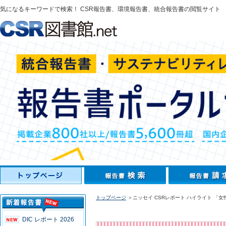
気になるキーワードで検索！ CSR報告書、環境報告書、統合報告書の閲覧サイト
トップページ
＞ニッセイ CSRレポート ハイライト 「
DIC レポート 2026