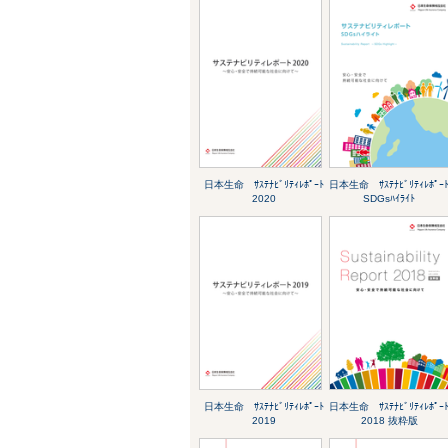
日本生命 ｻｽﾃﾅﾋﾞﾘﾃｨﾚﾎﾟｰﾄ
日本生命 ｻｽﾃﾅﾋﾞﾘﾃｨﾚﾎﾟｰ
2020
SDGsﾊｲﾗｲﾄ
日本生命 ｻｽﾃﾅﾋﾞﾘﾃｨﾚﾎﾟｰﾄ
日本生命 ｻｽﾃﾅﾋﾞﾘﾃｨﾚﾎﾟｰ
2019
2018 抜粋版