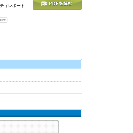
ティレポート