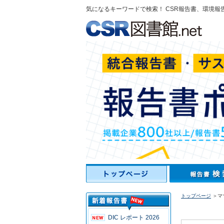
気になるキーワードで検索！ CSR報告書、環境報
トップページ
＞マ
DIC レポート 2026