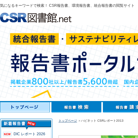
気になるキーワードで検索！ CSR報告書、環境報告書、統合報告書の閲覧サイト
トップページ
＞ハピネット CSRレポート2013
DIC レポート 2026