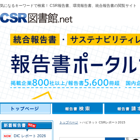
気になるキーワードで検索！ CSR報告書、環境報告書、統合報告書の閲覧サイト
トップページ
＞ハピネット CSRレポート2015
DIC レポート 2026