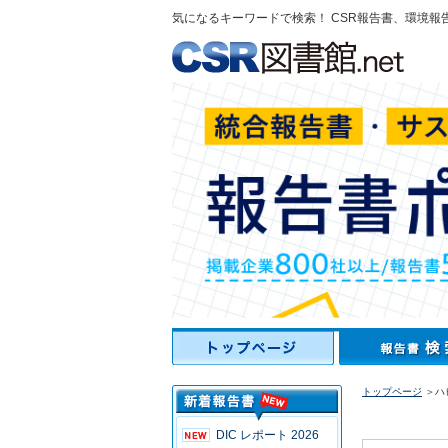
気になるキーワードで検索！ CSR報告書、環境報
トップページ
＞ハピ
DIC レポート 2026