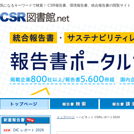
気になるキーワードで検索！ CSR報告書、環境報告書、統合報告書の閲覧サイト
トップページ
＞ハピネット CSRレポート2020
DIC レポート 2026