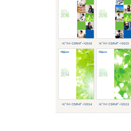
ﾊﾋﾟﾈｯﾄ CSRﾚﾎﾟｰﾄ2016
ﾊﾋﾟﾈｯﾄ CSRﾚﾎﾟｰﾄ2015
ﾊﾋﾟﾈｯﾄ CSRﾚﾎﾟｰﾄ2014
ﾊﾋﾟﾈｯﾄ CSRﾚﾎﾟｰﾄ2013