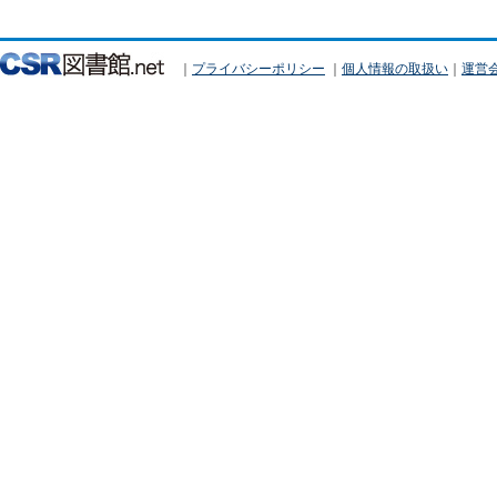
｜
プライバシーポリシー
｜
個人情報の取扱い
｜
運営