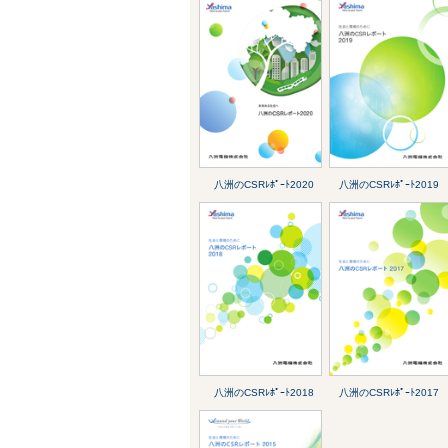
八洲のCSRﾚﾎﾟｰﾄ2020
八洲のCSRﾚﾎﾟｰﾄ2019
八洲のCSRﾚﾎﾟｰﾄ2018
八洲のCSRﾚﾎﾟｰﾄ2017