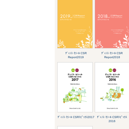
ﾃﾞｨﾉｽ･ｾｼｰﾙ CSR
ﾃﾞｨﾉｽ･ｾｼｰﾙ CSR
Report2019
Report2018
ﾃﾞｨﾉｽ･ｾｼｰﾙ CSRﾄﾋﾟｯｸｽ2017
ﾃﾞｨﾉｽ･ｾｼｰﾙ CSRﾄﾋﾟｯｸｽ
2016