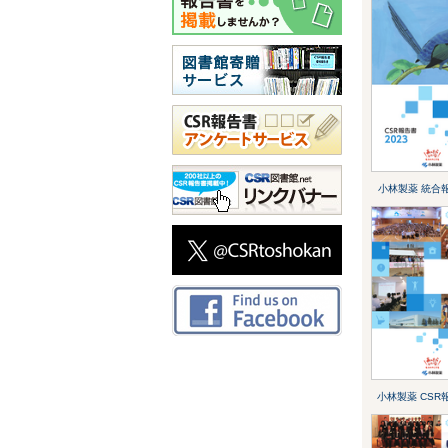
小林製薬 統合報
小林製薬 CSR報