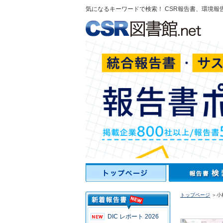
気になるキーワードで検索！ CSR報告書、環境報
トップページ
＞小
DIC レポート 2026