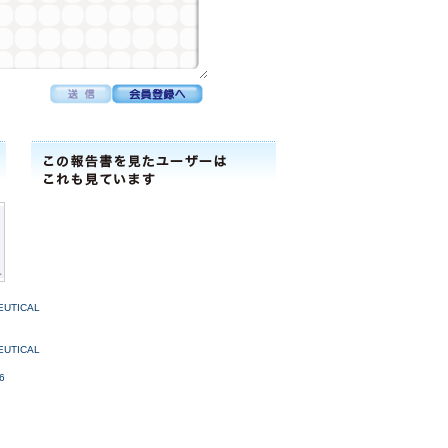
EUTICAL
EUTICAL
6