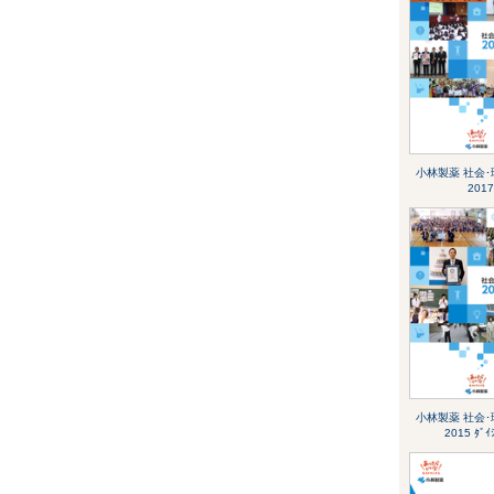
小林製薬 社会
2017
小林製薬 社会
2015 ﾀﾞｲ