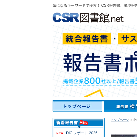
気になるキーワードで検索！ CSR報告書、環境報
トップページ
＞小
DIC レポート 2026