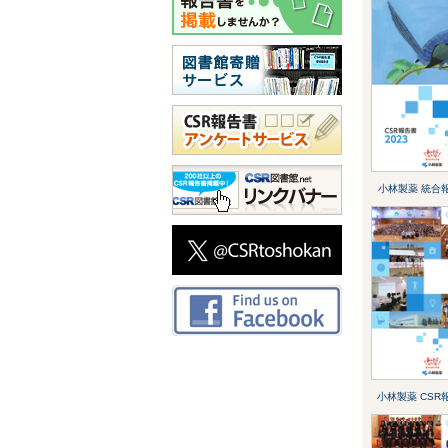
小林製薬 統合報
小林製薬 CSR報