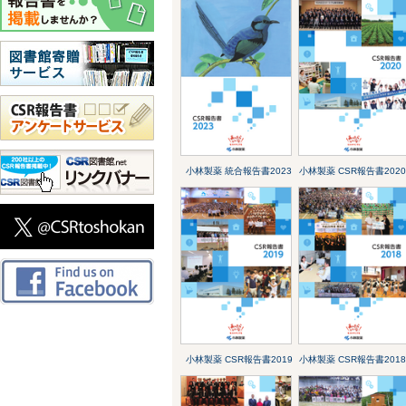
小林製薬 統合報告書2023
小林製薬 CSR報告書202
小林製薬 CSR報告書2019
小林製薬 CSR報告書201