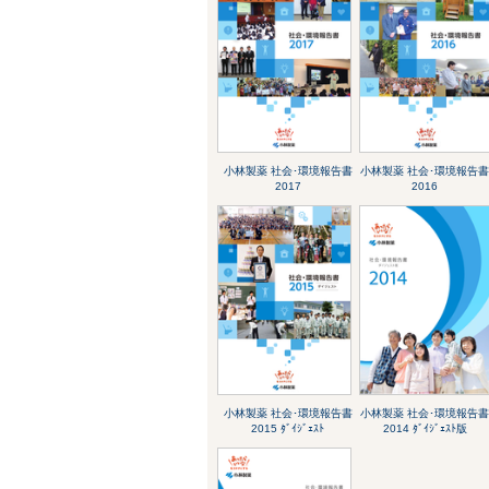
小林製薬 社会･環境報告書
小林製薬 社会･環境報告
2017
2016
小林製薬 社会･環境報告書
小林製薬 社会･環境報告
2015 ﾀﾞｲｼﾞｪｽﾄ
2014 ﾀﾞｲｼﾞｪｽﾄ版