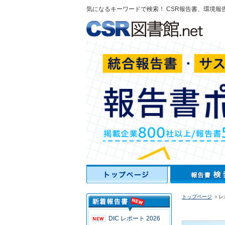
気になるキーワードで検索！ CSR報告書、環境報
トップページ
＞レ
DIC レポート 2026