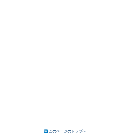
このページのトップへ