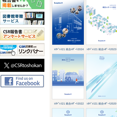
ﾚｵﾊﾟﾚｽ21 統合ﾚﾎﾟｰﾄ2024
ﾚｵﾊﾟﾚｽ21 統合ﾚﾎﾟｰﾄ2023
ﾚｵﾊﾟﾚｽ21 統合ﾚﾎﾟｰﾄ2022
ﾚｵﾊﾟﾚｽ21 統合ﾚﾎﾟｰﾄ2020