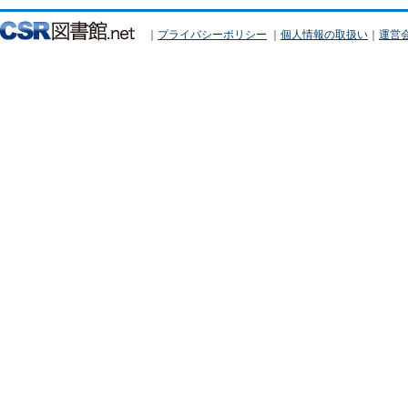
｜
プライバシーポリシー
｜
個人情報の取扱い
｜
運営