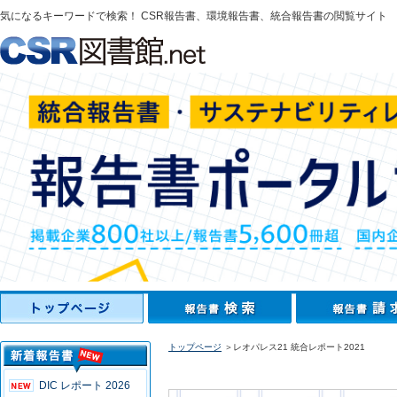
気になるキーワードで検索！ CSR報告書、環境報告書、統合報告書の閲覧サイト
トップページ
＞レオパレス21 統合レポート2021
DIC レポート 2026