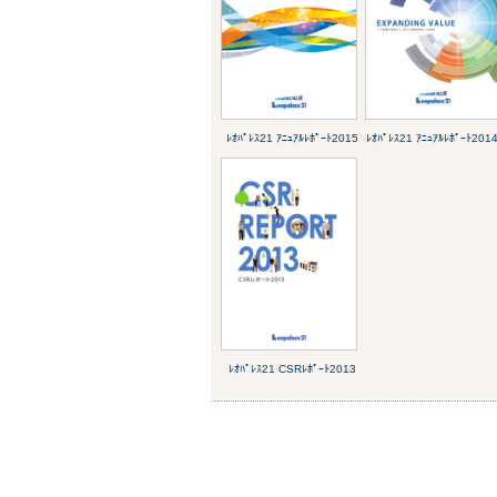
ﾚｵﾊﾟﾚｽ21 ｱﾆｭｱﾙﾚﾎﾟｰﾄ2015
ﾚｵﾊﾟﾚｽ21 ｱﾆｭｱﾙﾚﾎﾟｰﾄ201
ﾚｵﾊﾟﾚｽ21 CSRﾚﾎﾟｰﾄ2013