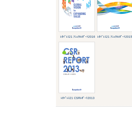
ﾚｵﾊﾟﾚｽ21 ｱﾆｭｱﾙﾚﾎﾟｰﾄ2016
ﾚｵﾊﾟﾚｽ21 ｱﾆｭｱﾙﾚﾎﾟｰﾄ201
ﾚｵﾊﾟﾚｽ21 CSRﾚﾎﾟｰﾄ2013