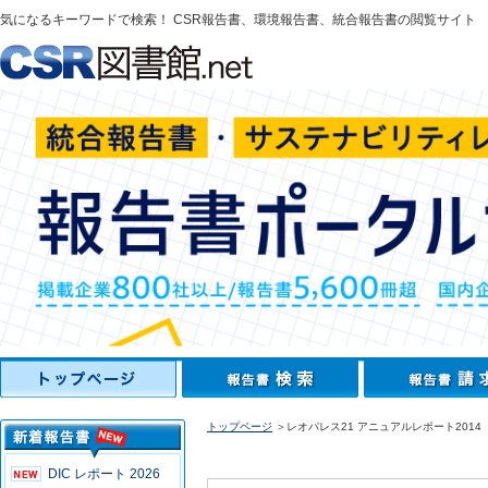
気になるキーワードで検索！ CSR報告書、環境報告書、統合報告書の閲覧サイト
トップページ
＞レオパレス21 アニュアルレポート2014
DIC レポート 2026