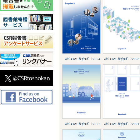
ﾚｵﾊﾟﾚｽ21 統合ﾚﾎﾟｰﾄ2024
ﾚｵﾊﾟﾚｽ21 統合ﾚﾎﾟｰﾄ2023
ﾚｵﾊﾟﾚｽ21 統合ﾚﾎﾟｰﾄ2022
ﾚｵﾊﾟﾚｽ21 統合ﾚﾎﾟｰﾄ2021