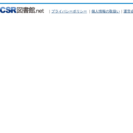
｜
プライバシーポリシー
｜
個人情報の取扱い
｜
運営