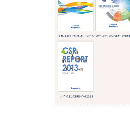
ﾚｵﾊﾟﾚｽ21 ｱﾆｭｱﾙﾚﾎﾟｰﾄ2015
ﾚｵﾊﾟﾚｽ21 ｱﾆｭｱﾙﾚﾎﾟｰﾄ201
ﾚｵﾊﾟﾚｽ21 CSRﾚﾎﾟｰﾄ2013