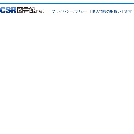
｜
プライバシーポリシー
｜
個人情報の取扱い
｜
運営