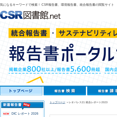
気になるキーワードで検索！ CSR報告書、環境報告書、統合報告書の閲覧サイト
トップページ
＞レオパレス21 統合レポート2023
DIC レポート 2026