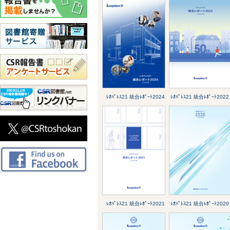
ﾚｵﾊﾟﾚｽ21 統合ﾚﾎﾟｰﾄ2024
ﾚｵﾊﾟﾚｽ21 統合ﾚﾎﾟｰﾄ2022
ﾚｵﾊﾟﾚｽ21 統合ﾚﾎﾟｰﾄ2021
ﾚｵﾊﾟﾚｽ21 統合ﾚﾎﾟｰﾄ2020