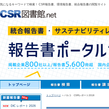
気になるキーワードで検索！ CSR報告書、環境報告書、統合報告書の閲覧サイト
トップページ
＞パルコ CSRレポート2018
DIC レポート 2026