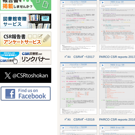
ﾊﾟﾙｺ CSRﾚﾎﾟｰﾄ2017
PARCO CSR reports 201
ﾊﾟﾙｺ CSRﾚﾎﾟｰﾄ2016
PARCO CSR reports 201