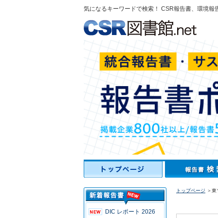
気になるキーワードで検索！ CSR報告書、環境報
トップページ
＞東
DIC レポート 2026