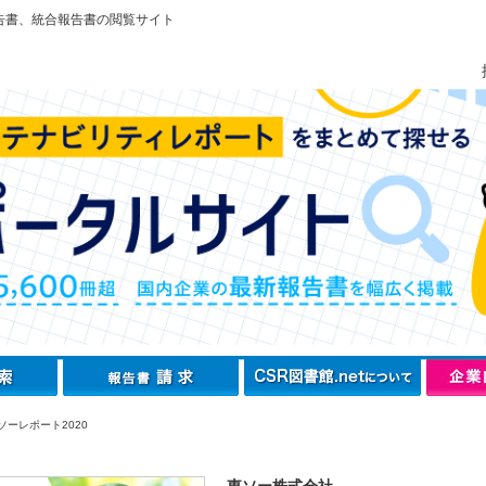
告書、統合報告書の閲覧サイト
ソーレポート2020
東ソー株式会社