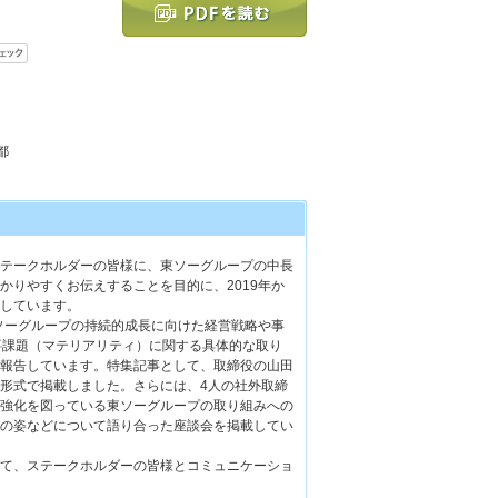
都
テークホルダーの皆様に、東ソーグループの中長
かりやすくお伝えすることを目的に、2019年か
しています。
ソーグループの持続的成長に向けた経営戦略や事
要課題（マテリアリティ）に関する具体的な取り
報告しています。特集記事として、取締役の山田
形式で掲載しました。さらには、4人の社外取締
強化を図っている東ソーグループの取り組みへの
の姿などについて語り合った座談会を掲載してい
て、ステークホルダーの皆様とコミュニケーショ