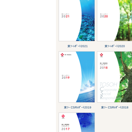
東ｿｰﾚﾎﾟｰﾄ2021
東ｿｰﾚﾎﾟｰﾄ2020
東ｿｰ CSRﾚﾎﾟｰﾄ2019
東ｿｰ CSRﾚﾎﾟｰﾄ2018