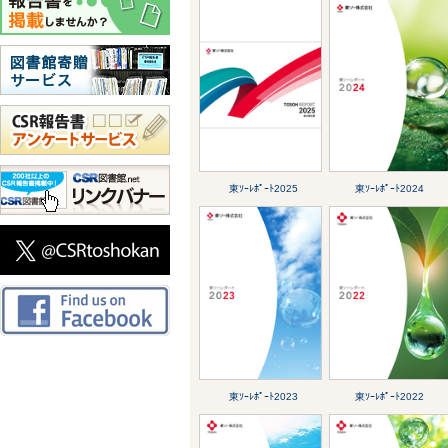
東ｿｰﾚﾎﾟｰﾄ2025
東ｿｰﾚﾎﾟｰﾄ2024
東ｿｰﾚﾎﾟｰﾄ2023
東ｿｰﾚﾎﾟｰﾄ2022