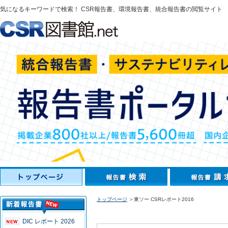
気になるキーワードで検索！ CSR報告書、環境報告書、統合報告書の閲覧サイト
トップページ
＞東ソー CSRレポート2016
DIC レポート 2026