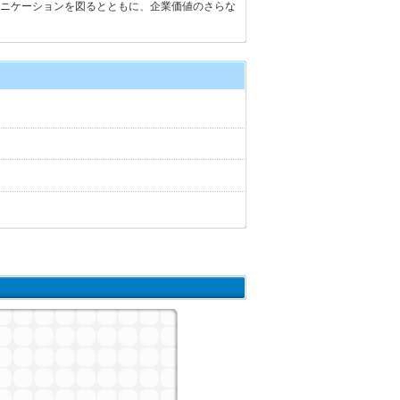
ニケーションを図るとともに、企業価値のさらな