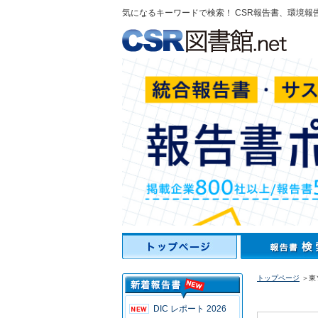
気になるキーワードで検索！ CSR報告書、環境報
トップページ
＞東
DIC レポート 2026