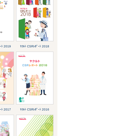
ｰﾄ 2019
ﾔｸﾙﾄ CSRﾚﾎﾟｰﾄ 2018
ｰﾄ 2017
ﾔｸﾙﾄ CSRﾚﾎﾟｰﾄ 2016