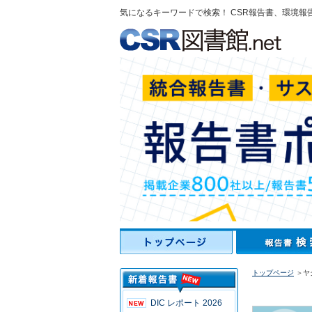
気になるキーワードで検索！ CSR報告書、環境報
トップページ
＞ヤク
DIC レポート 2026