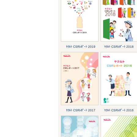
ﾔｸﾙﾄ CSRﾚﾎﾟｰﾄ 2019
ﾔｸﾙﾄ CSRﾚﾎﾟｰﾄ 2018
ﾔｸﾙﾄ CSRﾚﾎﾟｰﾄ 2017
ﾔｸﾙﾄ CSRﾚﾎﾟｰﾄ 2016