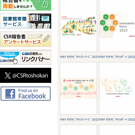
ﾔｸﾙﾄ ｻｽﾃﾅﾋﾞﾘﾃｨｽﾄｰﾘｰｽﾞ 2023
ﾔｸﾙﾄ ｻｽﾃﾅﾋﾞﾘﾃｨﾚﾎﾟｰﾄ 202
ﾔｸﾙﾄ ｻｽﾃﾅﾋﾞﾘﾃｨｽﾄｰﾘｰｽﾞ 2022
ﾔｸﾙﾄ ｻｽﾃﾅﾋﾞﾘﾃｨﾚﾎﾟｰﾄ 202