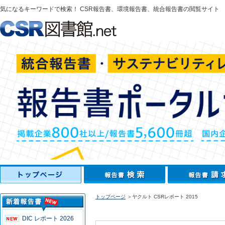
気になるキーワードで検索！ CSR報告書、環境報告書、統合報告書の閲覧サイト
トップページ
＞ヤクルト CSRレポート 2015
DIC レポート 2026