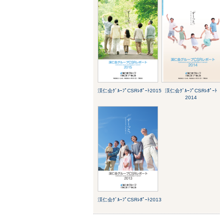
渓仁会ｸﾞﾙｰﾌﾟCSRﾚﾎﾟｰﾄ2015
渓仁会ｸﾞﾙｰﾌﾟCSRﾚﾎﾟｰﾄ
2014
渓仁会ｸﾞﾙｰﾌﾟCSRﾚﾎﾟｰﾄ2013