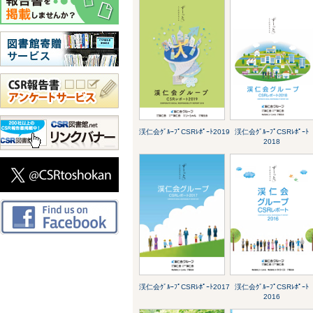
渓仁会ｸﾞﾙｰﾌﾟCSRﾚﾎﾟｰﾄ2019
渓仁会ｸﾞﾙｰﾌﾟCSRﾚﾎﾟｰﾄ
2018
渓仁会ｸﾞﾙｰﾌﾟCSRﾚﾎﾟｰﾄ2017
渓仁会ｸﾞﾙｰﾌﾟCSRﾚﾎﾟｰﾄ
2016