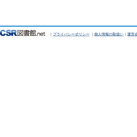
｜
プライバシーポリシー
｜
個人情報の取扱い
｜
運営