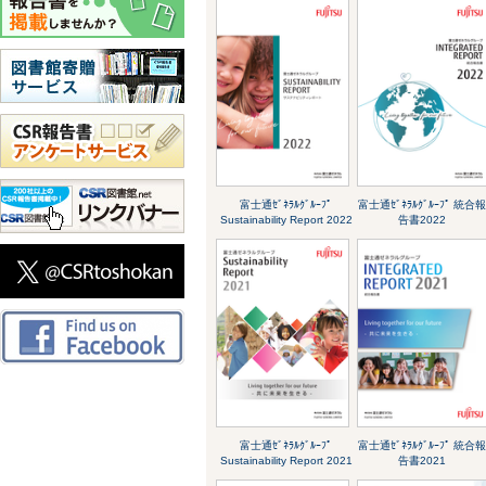
富士通ｾﾞﾈﾗﾙｸﾞﾙｰﾌﾟ
富士通ｾﾞﾈﾗﾙｸﾞﾙｰﾌﾟ 統合
Sustainability Report 2022
告書2022
富士通ｾﾞﾈﾗﾙｸﾞﾙｰﾌﾟ
富士通ｾﾞﾈﾗﾙｸﾞﾙｰﾌﾟ 統合
Sustainability Report 2021
告書2021