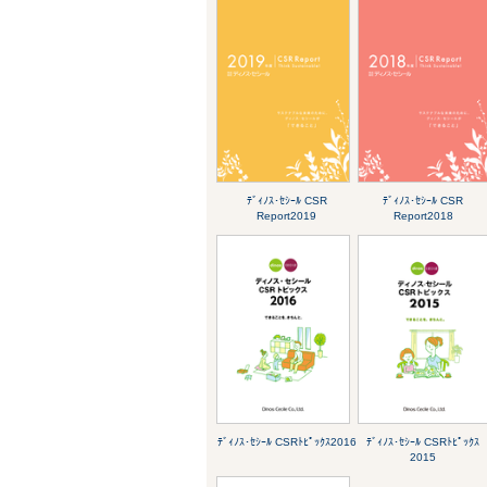
ﾃﾞｨﾉｽ･ｾｼｰﾙ CSR
ﾃﾞｨﾉｽ･ｾｼｰﾙ CSR
Report2019
Report2018
ﾃﾞｨﾉｽ･ｾｼｰﾙ CSRﾄﾋﾟｯｸｽ2016
ﾃﾞｨﾉｽ･ｾｼｰﾙ CSRﾄﾋﾟｯｸｽ
2015