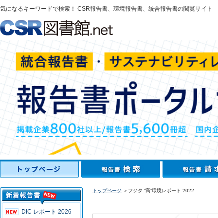
気になるキーワードで検索！ CSR報告書、環境報告書、統合報告書の閲覧サイト
トップページ
＞フジタ “高”環境レポート 2022
DIC レポート 2026