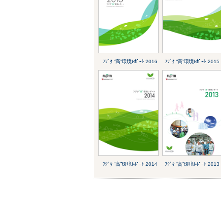
ﾌｼﾞﾀ “高”環境ﾚﾎﾟｰﾄ 2016
ﾌｼﾞﾀ “高”環境ﾚﾎﾟｰﾄ 2015
ﾌｼﾞﾀ “高”環境ﾚﾎﾟｰﾄ 2014
ﾌｼﾞﾀ “高”環境ﾚﾎﾟｰﾄ 2013