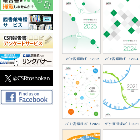
ﾌｼﾞﾀ“高”環境ﾚﾎﾟｰﾄ 2025
ﾌｼﾞﾀ“高”環境ﾚﾎﾟｰﾄ 2024
ﾌｼﾞﾀ “高”環境ﾚﾎﾟｰﾄ 2023
ﾌｼﾞﾀ “高”環境ﾚﾎﾟｰﾄ 2021