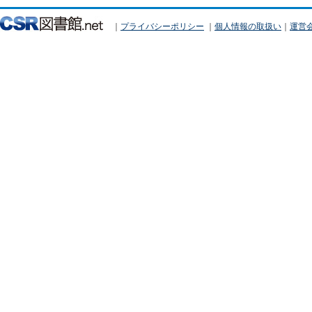
｜
プライバシーポリシー
｜
個人情報の取扱い
｜
運営