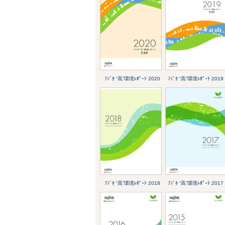
ﾌｼﾞﾀ “高”環境ﾚﾎﾟｰﾄ 2020
ﾌｼﾞﾀ “高”環境ﾚﾎﾟｰﾄ 2019
ﾌｼﾞﾀ “高”環境ﾚﾎﾟｰﾄ 2018
ﾌｼﾞﾀ “高”環境ﾚﾎﾟｰﾄ 2017