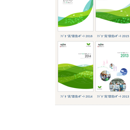
ﾌｼﾞﾀ “高”環境ﾚﾎﾟｰﾄ 2016
ﾌｼﾞﾀ “高”環境ﾚﾎﾟｰﾄ 2015
ﾌｼﾞﾀ “高”環境ﾚﾎﾟｰﾄ 2014
ﾌｼﾞﾀ “高”環境ﾚﾎﾟｰﾄ 2013