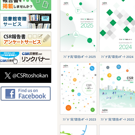
ﾌｼﾞﾀ“高”環境ﾚﾎﾟｰﾄ 2025
ﾌｼﾞﾀ“高”環境ﾚﾎﾟｰﾄ 2024
ﾌｼﾞﾀ “高”環境ﾚﾎﾟｰﾄ 2023
ﾌｼﾞﾀ “高”環境ﾚﾎﾟｰﾄ 2022