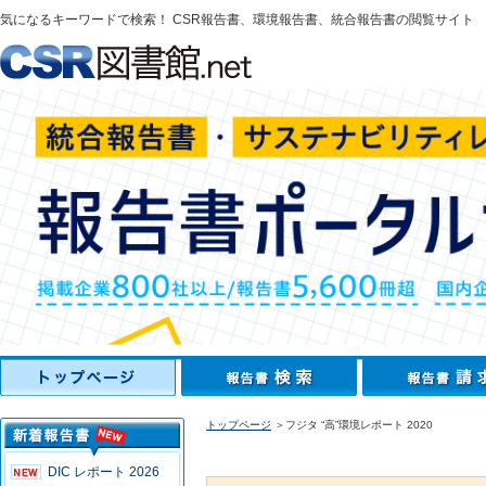
気になるキーワードで検索！ CSR報告書、環境報告書、統合報告書の閲覧サイト
トップページ
＞フジタ “高”環境レポート 2020
DIC レポート 2026