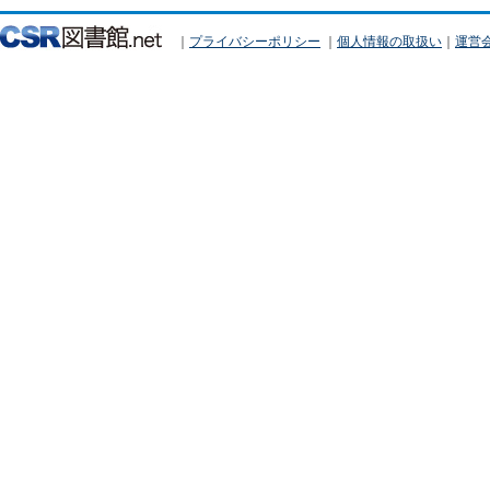
｜
プライバシーポリシー
｜
個人情報の取扱い
｜
運営