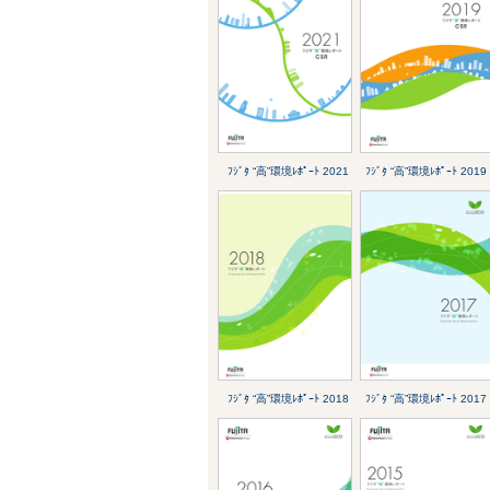
ﾌｼﾞﾀ “高”環境ﾚﾎﾟｰﾄ 2021
ﾌｼﾞﾀ “高”環境ﾚﾎﾟｰﾄ 2019
ﾌｼﾞﾀ “高”環境ﾚﾎﾟｰﾄ 2018
ﾌｼﾞﾀ “高”環境ﾚﾎﾟｰﾄ 2017