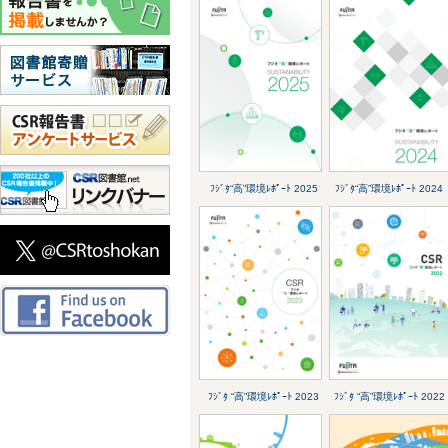
ﾌｼﾞﾀ“高”環境ﾚﾎﾟｰﾄ 2025
ﾌｼﾞﾀ“高”環境ﾚﾎﾟｰﾄ 2024
ﾌｼﾞﾀ “高”環境ﾚﾎﾟｰﾄ 2023
ﾌｼﾞﾀ “高”環境ﾚﾎﾟｰﾄ 2022