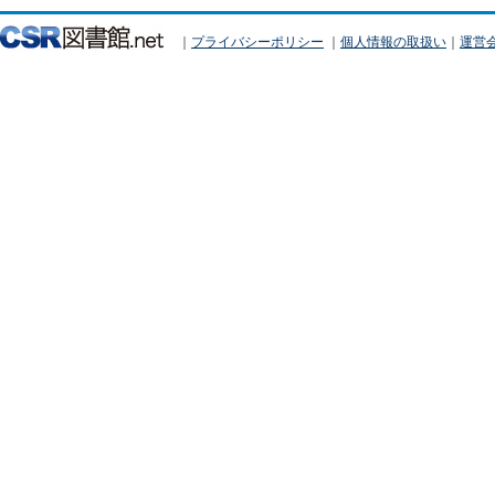
｜
プライバシーポリシー
｜
個人情報の取扱い
｜
運営