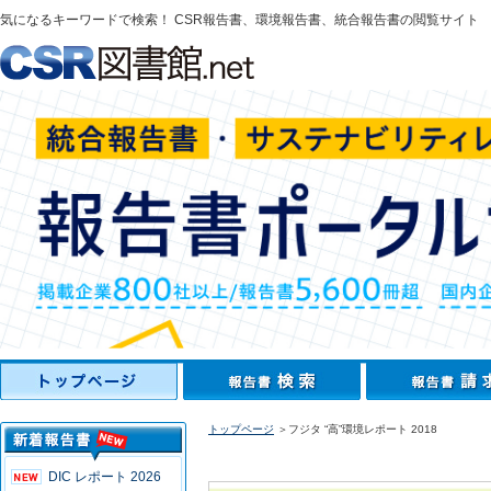
気になるキーワードで検索！ CSR報告書、環境報告書、統合報告書の閲覧サイト
トップページ
＞フジタ “高”環境レポート 2018
DIC レポート 2026