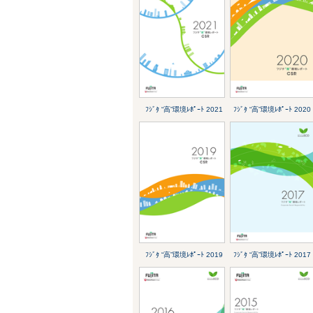
ﾌｼﾞﾀ “高”環境ﾚﾎﾟｰﾄ 2021
ﾌｼﾞﾀ “高”環境ﾚﾎﾟｰﾄ 2020
ﾌｼﾞﾀ “高”環境ﾚﾎﾟｰﾄ 2019
ﾌｼﾞﾀ “高”環境ﾚﾎﾟｰﾄ 2017