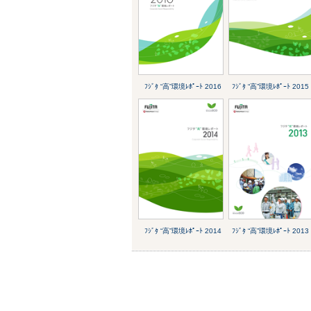
ﾌｼﾞﾀ “高”環境ﾚﾎﾟｰﾄ 2016
ﾌｼﾞﾀ “高”環境ﾚﾎﾟｰﾄ 2015
ﾌｼﾞﾀ “高”環境ﾚﾎﾟｰﾄ 2014
ﾌｼﾞﾀ “高”環境ﾚﾎﾟｰﾄ 2013