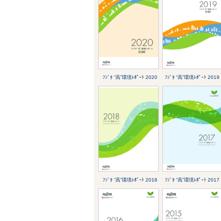
ﾌｼﾞﾀ “高”環境ﾚﾎﾟｰﾄ 2020
ﾌｼﾞﾀ “高”環境ﾚﾎﾟｰﾄ 2019
ﾌｼﾞﾀ “高”環境ﾚﾎﾟｰﾄ 2018
ﾌｼﾞﾀ “高”環境ﾚﾎﾟｰﾄ 2017