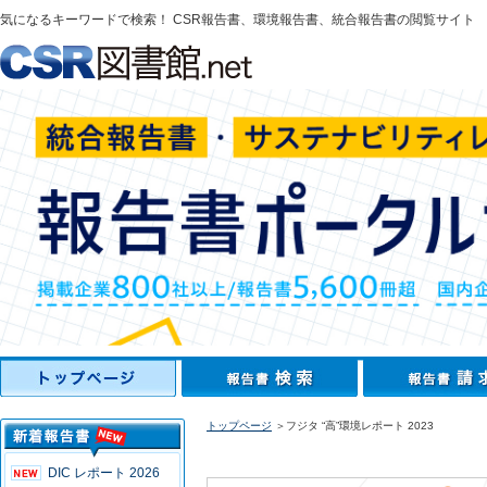
気になるキーワードで検索！ CSR報告書、環境報告書、統合報告書の閲覧サイト
トップページ
＞フジタ “高”環境レポート 2023
DIC レポート 2026