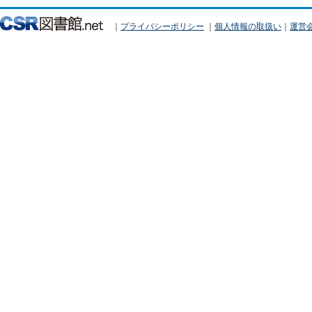
｜
プライバシーポリシー
｜
個人情報の取扱い
｜
運営