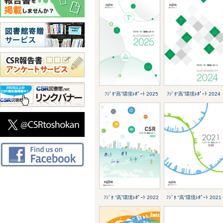
ﾌｼﾞﾀ“高”環境ﾚﾎﾟｰﾄ 2025
ﾌｼﾞﾀ“高”環境ﾚﾎﾟｰﾄ 2024
ﾌｼﾞﾀ “高”環境ﾚﾎﾟｰﾄ 2022
ﾌｼﾞﾀ “高”環境ﾚﾎﾟｰﾄ 2021