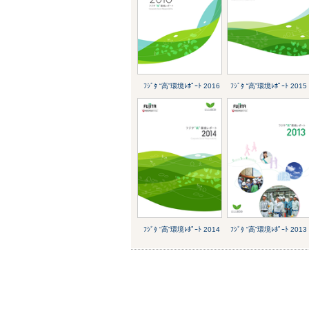
ﾌｼﾞﾀ “高”環境ﾚﾎﾟｰﾄ 2016
ﾌｼﾞﾀ “高”環境ﾚﾎﾟｰﾄ 2015
ﾌｼﾞﾀ “高”環境ﾚﾎﾟｰﾄ 2014
ﾌｼﾞﾀ “高”環境ﾚﾎﾟｰﾄ 2013