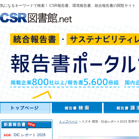
気になるキーワードで検索！ CSR報告書、環境報告書、統合報告書の閲覧サイト
トップページ
＞スズキ 環境・社会レポート2015 世界
DIC レポート 2026