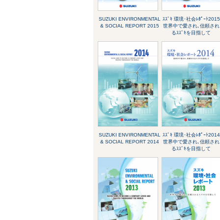
SUZUKI ENVIRONMENTAL
ｽｽﾞｷ 環境･社会ﾚﾎﾟｰﾄ2015
& SOCIAL REPORT 2015
世界中で愛され､信頼され
るｽｽﾞｷを目指して
SUZUKI ENVIRONMENTAL
ｽｽﾞｷ 環境･社会ﾚﾎﾟｰﾄ2014
& SOCIAL REPORT 2014
世界中で愛され､信頼され
るｽｽﾞｷを目指して