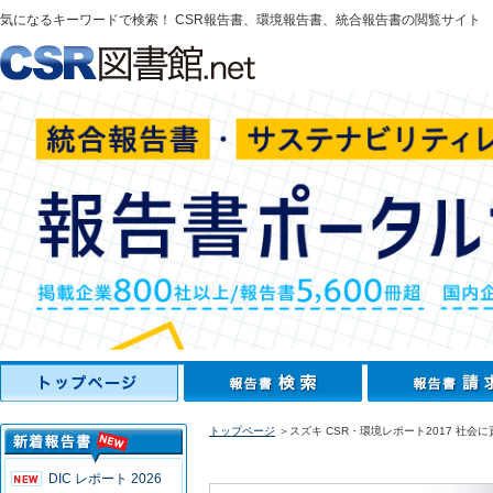
気になるキーワードで検索！ CSR報告書、環境報告書、統合報告書の閲覧サイト
トップページ
＞スズキ CSR・環境レポート2017 社
DIC レポート 2026