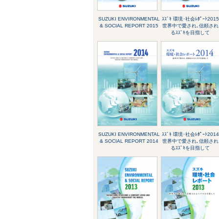
SUZUKI ENVIRONMENTAL
ｽｽﾞｷ 環境･社会ﾚﾎﾟｰﾄ2015
& SOCIAL REPORT 2015
世界中で愛され､信頼され
るｽｽﾞｷを目指して
SUZUKI ENVIRONMENTAL
ｽｽﾞｷ 環境･社会ﾚﾎﾟｰﾄ2014
& SOCIAL REPORT 2014
世界中で愛され､信頼され
るｽｽﾞｷを目指して