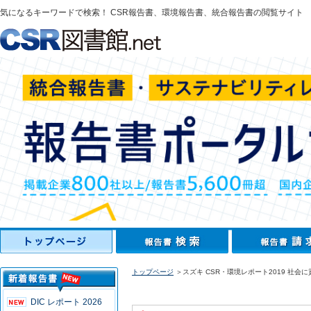
気になるキーワードで検索！ CSR報告書、環境報告書、統合報告書の閲覧サイト
トップページ
＞スズキ CSR・環境レポート2019 社
DIC レポート 2026