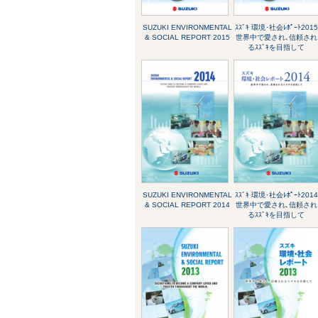
SUZUKI ENVIRONMENTAL
ｽｽﾞｷ 環境･社会ﾚﾎﾟｰﾄ2015
& SOCIAL REPORT 2015
世界中で愛され､信頼され
るｽｽﾞｷを目指して
SUZUKI ENVIRONMENTAL
ｽｽﾞｷ 環境･社会ﾚﾎﾟｰﾄ2014
& SOCIAL REPORT 2014
世界中で愛され､信頼され
るｽｽﾞｷを目指して